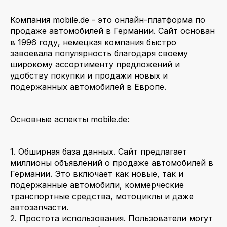
Компания mobile.de - это онлайн-платформа по
продаже автомобилей в Германии. Сайт основан
в 1996 году, немецкая компания быстро
завоевала популярность благодаря своему
широкому ассортименту предложений и
удобству покупки и продажи новых и
подержанных автомобилей в Европе.
Основные аспекты mobile.de:
1. Обширная база данных. Сайт предлагает
миллионы объявлений о продаже автомобилей в
Германии. Это включает как новые, так и
подержанные автомобили, коммерческие
транспортные средства, мотоциклы и даже
автозапчасти.
2. Простота использования. Пользователи могут