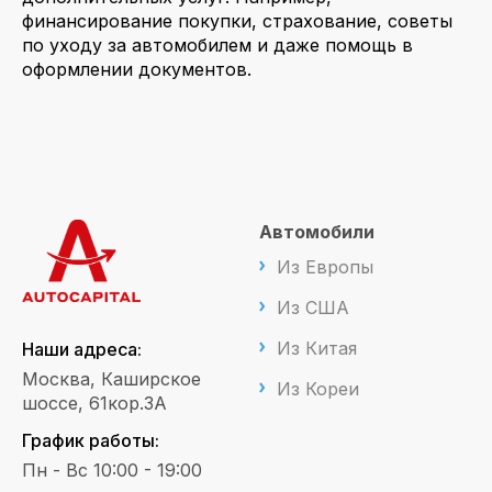
финансирование покупки, страхование, советы
по уходу за автомобилем и даже помощь в
оформлении документов.
Автомобили
Из Европы
Из США
Из Китая
Наши адреса:
Москва, Каширское
Из Кореи
шоссе, 61кор.3А
График работы:
Пн - Вс 10:00 - 19:00