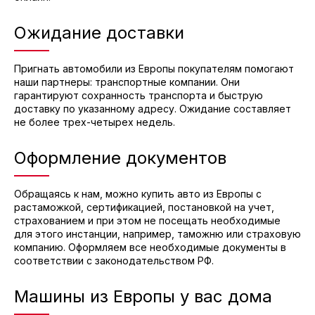
Ожидание доставки
Пригнать автомобили из Европы покупателям помогают
наши партнеры: транспортные компании. Они
гарантируют сохранность транспорта и быструю
доставку по указанному адресу. Ожидание составляет
не более трех-четырех недель.
Оформление документов
Обращаясь к нам, можно купить авто из Европы с
растаможкой, сертификацией, постановкой на учет,
страхованием и при этом не посещать необходимые
для этого инстанции, например, таможню или страховую
компанию. Оформляем все необходимые документы в
соответствии с законодательством РФ.
Машины из Европы у вас дома