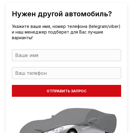
Нужен другой автомобиль?
Укажите ваше имя, номер телефона (telegram/viber)
и наш менеджер подберет для Вас лучшие
варианты!