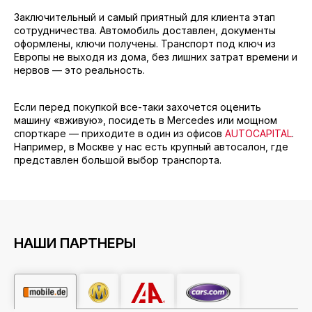
Заключительный и самый приятный для клиента этап
сотрудничества. Автомобиль доставлен, документы
оформлены, ключи получены. Транспорт под ключ из
Европы не выходя из дома, без лишних затрат времени и
нервов — это реальность.
Если перед покупкой все-таки захочется оценить
машину «вживую», посидеть в Mercedes или мощном
спорткаре — приходите в один из офисов
AUTOCAPITAL
.
Например, в Москве у нас есть крупный автосалон, где
представлен большой выбор транспорта.
НАШИ ПАРТНЕРЫ