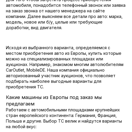
автомобиля, понадобится телефонный звонок или заявка
на заказ звонка от нашего менеджера на сайте
компании. Далее выясняем все детали про авто: марка,
модель, новое или б/у, целые или требующие
доработки, вид двигателя.
Исходя из выбранного варианта, определяемся с
местом приобретения авто из Европы, купить которые
можно на специализированных площадках или
аукционах. Например, знакомом многим автолюбителям
CarOutlet, MobileDE. Наша компания официально
авторизованный участник аукционов, что позволяет
подбирать наиболее выгодные варианты для
приобретения ТС.
Какие машины из Европы под заказ мы
предлагаем
Работаем с автомобильными площадками крупнейших
стран европейского континента: Германия, Франция,
Польша и другие. Выбор ТС велик и найдутся варианты
на любой вкус: