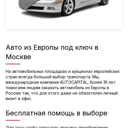
Авто из Европы под ключ в
Москве
На автомобильных площадках и аукционах европейских
стран всегда большой выбор транспорта. Мы,
международная компания AUTOCAPITAL, более 16 лет
помогаем людям заказать автомобиль из Европы в
Россию так, что для этого даже не обязателен личный
визит в офис.
Бесплатная помощь в выборе
Для того чтобы запустить процесс приобретения