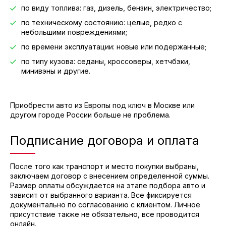
по виду топлива: газ, дизель, бензин, электричество;
по техническому состоянию: целые, редко с
небольшими повреждениями;
по времени эксплуатации: новые или подержанные;
по типу кузова: седаны, кроссоверы, хетчбэки,
минивэны и другие.
Приобрести авто из Европы под ключ в Москве или
другом городе России больше не проблема.
Подписание договора и оплата
После того как транспорт и место покупки выбраны,
заключаем договор с внесением определенной суммы.
Размер оплаты обсуждается на этапе подбора авто и
зависит от выбранного варианта. Все фиксируется
документально по согласованию с клиентом. Личное
присутствие также не обязательно, все проводится
онлайн.