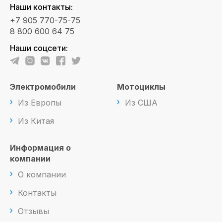
Наши контакты:
+7 905 770-75-75
8 800 600 64 75
Наши соцсети:
Электромобили
Мотоциклы
Из Европы
Из США
Из Китая
Информация о
компании
О компании
Контакты
Отзывы