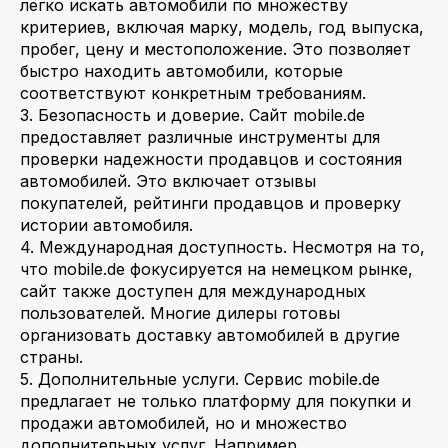
легко искать автомобили по множеству
критериев, включая марку, модель, год выпуска,
пробег, цену и местоположение. Это позволяет
быстро находить автомобили, которые
соответствуют конкретным требованиям.
3. Безопасность и доверие. Сайт mobile.de
предоставляет различные инструменты для
проверки надежности продавцов и состояния
автомобилей. Это включает отзывы
покупателей, рейтинги продавцов и проверку
истории автомобиля.
4. Международная доступность. Несмотря на то,
что mobile.de фокусируется на немецком рынке,
сайт также доступен для международных
пользователей. Многие дилеры готовы
организовать доставку автомобилей в другие
страны.
5. Дополнительные услуги. Сервис mobile.de
предлагает не только платформу для покупки и
продажи автомобилей, но и множество
дополнительных услуг. Например,