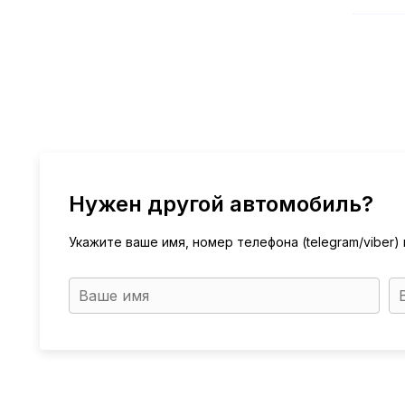
Нужен другой автомобиль?
Укажите ваше имя, номер телефона (telegram/viber