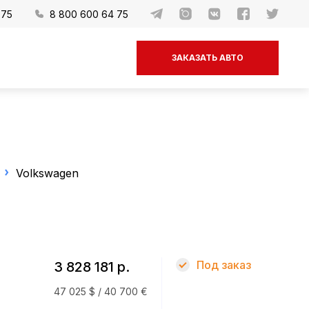
-75
8 800 600 64 75
ЗАКАЗАТЬ АВТО
Volkswagen
Под заказ
3 828 181 р.
47 025 $ / 40 700 €