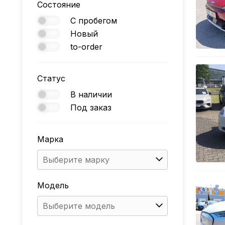
Состояние
С пробегом
Новый
to-order
Статус
В наличии
Под заказ
Марка
Выберите марку
Модель
Выберите модель