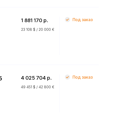
Под заказ
1 881 170 р.
23 108 $ / 20 000 €
Под заказ
4 025 704 р.
5
49 451 $ / 42 800 €