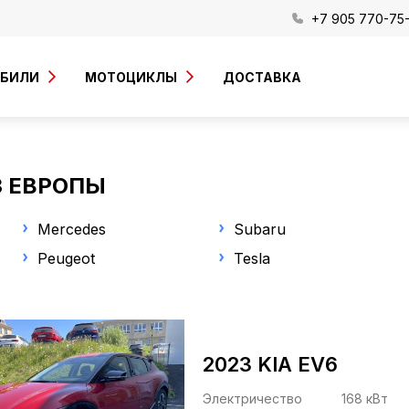
+7 905 770-75
ОБИЛИ
МОТОЦИКЛЫ
ДОСТАВКА
З ЕВРОПЫ
Mercedes
Subaru
Peugeot
Tesla
2023 KIA EV6
Электричество
168 кВт