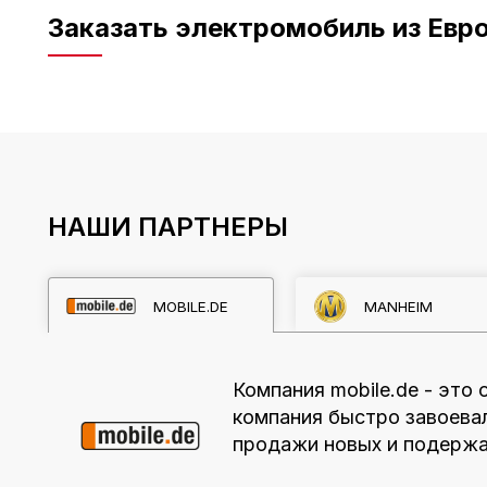
Заказать электромобиль из Евро
НАШИ ПАРТНЕРЫ
MOBILE.DE
MANHEIM
Компания mobile.de - это
компания быстро завоева
продажи новых и подержа