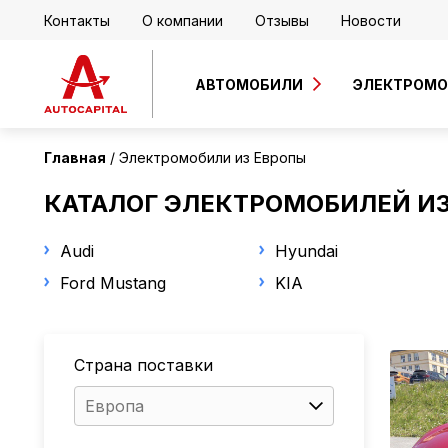
Контакты
О компании
Отзывы
Новости
АВТОМОБИЛИ
ЭЛЕКТРОМ
Главная
Электромобили из Европы
КАТАЛОГ ЭЛЕКТРОМОБИЛЕЙ И
Audi
Hyundai
Ford Mustang
KIA
Страна поставки
Европа