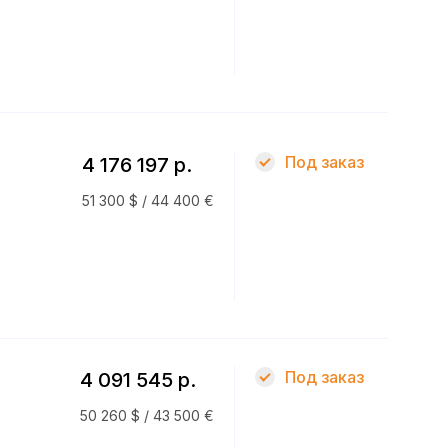
Под заказ
4 176 197 р.
51 300 $ / 44 400 €
Под заказ
4 091 545 р.
50 260 $ / 43 500 €