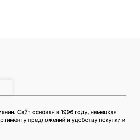
ании. Сайт основан в 1996 году, немецкая
ртименту предложений и удобству покупки и