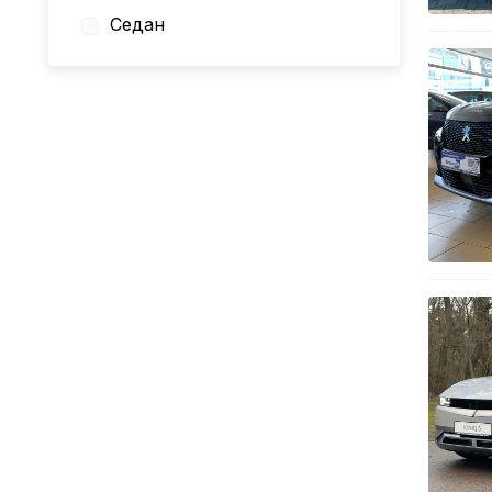
Седан