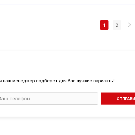
1
2
) и наш менеджер подберет для Вас лучшие варианты!