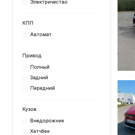
Электричество
КПП
Автомат
Привод
Полный
Задний
Передний
Кузов
Внедорожник
Хетчбек