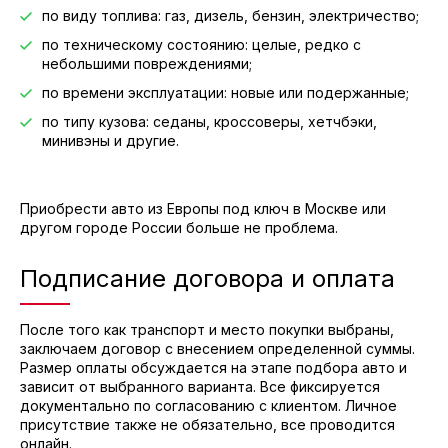
по виду топлива: газ, дизель, бензин, электричество;
по техническому состоянию: целые, редко с
небольшими повреждениями;
по времени эксплуатации: новые или подержанные;
по типу кузова: седаны, кроссоверы, хетчбэки,
минивэны и другие.
Приобрести авто из Европы под ключ в Москве или
другом городе России больше не проблема.
Подписание договора и оплата
После того как транспорт и место покупки выбраны,
заключаем договор с внесением определенной суммы.
Размер оплаты обсуждается на этапе подбора авто и
зависит от выбранного варианта. Все фиксируется
документально по согласованию с клиентом. Личное
присутствие также не обязательно, все проводится
онлайн.