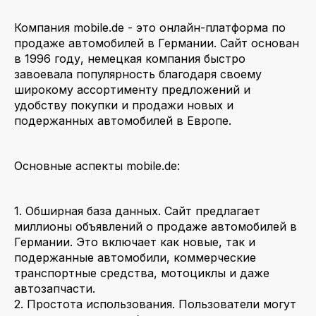
Компания mobile.de - это онлайн-платформа по
продаже автомобилей в Германии. Сайт основан
в 1996 году, немецкая компания быстро
завоевала популярность благодаря своему
широкому ассортименту предложений и
удобству покупки и продажи новых и
подержанных автомобилей в Европе.
Основные аспекты mobile.de:
1. Обширная база данных. Сайт предлагает
миллионы объявлений о продаже автомобилей в
Германии. Это включает как новые, так и
подержанные автомобили, коммерческие
транспортные средства, мотоциклы и даже
автозапчасти.
2. Простота использования. Пользователи могут