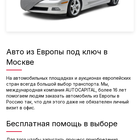
Авто из Европы под ключ в
Москве
На автомобильных площадках и аукционах европейских
стран всегда большой выбор транспорта. Мы,
международная компания AUTOCAPITAL, более 16 лет
помогаем людям заказать автомобиль из Европы в
Россию так, что для этого даже не обязателен личный
визит в офис.
Бесплатная помощь в выборе
Для того чтобы запустить процесс приобретения