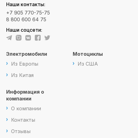
Наши контакты:
+7 905 770-75-75
8 800 600 64 75
Наши соцсети:
Электромобили
Мотоциклы
Из Европы
Из США
Из Китая
Информация о
компании
О компании
Контакты
Отзывы