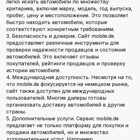
легко искать автомобили по множеству
критериев, включая марку, модель, год выпуска,
пробег, цену и местоположение. Это позволяет
быстро находить автомобили, которые
соответствуют конкретным требованиям.
3. Безопасность и доверие. Сайт mobile.de
предоставляет различные инструменты для
проверки надежности продавцов и состояния
автомобилей. Это включает отзывы
покупателей, рейтинги продавцов и проверку
истории автомобиля.
4. Международная доступность. Несмотря на то,
что mobile.de фокусируется на немецком рынке,
сайт также доступен для международных
пользователей. Многие дилеры готовы
организовать доставку автомобилей в другие
страны.
5. Дополнительные услуги. Сервис mobile.de
предлагает не только платформу для покупки и
продажи автомобилей, но и множество
дополнительных услуг. Например,