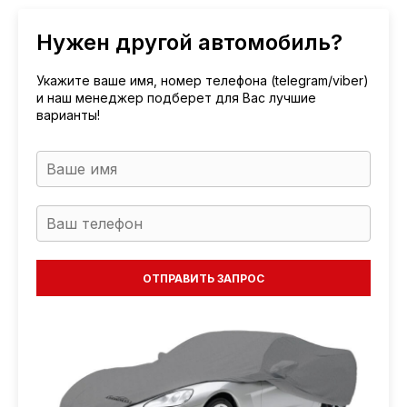
Нужен другой автомобиль?
Укажите ваше имя, номер телефона (telegram/viber)
и наш менеджер подберет для Вас лучшие
варианты!