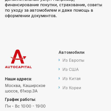
финансирование покупки, страхование, советы
по уходу за автомобилем и даже помощь в
оформлении документов.
Автомобили
Из Европы
Из США
Из Китая
Наши адреса:
Москва, Каширское
Из Кореи
шоссе, 61кор.3А
График работы:
Пн - Вс 10:00 - 19:00