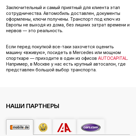
Заключительный и самый приятный для клиента этап
сотрудничества. Автомобиль доставлен, документы
оформлены, ключи получены. Транспорт под ключ из
Европы не выходя из дома, без лишних затрат времени и
нервов — это реальность.
Если перед покупкой все-таки захочется оценить
машину «вживую», посидеть в Mercedes или мощном
спорткаре — приходите в один из офисов
AUTOCAPITAL
.
Например, в Москве у нас есть крупный автосалон, где
представлен большой выбор транспорта.
НАШИ ПАРТНЕРЫ