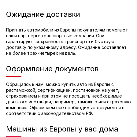
Ожидание доставки
Пригнать автомобили из Европы покупателям помогают
наши партнеры: транспортные компании. Они
гарантируют сохранность транспорта и быструю
доставку по указанному адресу. Ожидание составляет
не более трех-четырех недель.
Оформление документов
Обращаясь к нам, можно купить авто из Европы с
растаможкой, сертификацией, постановкой на учет,
страхованием и при этом не посещать необходимые
для этого инстанции, например, таможню или страховую
компанию. Оформляем все необходимые документы в
соответствии с законодательством РФ.
Машины из Европы у вас дома