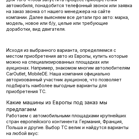
автомобиля, понадобится телефонный звонок или заявка
на заказ звонка от нашего менеджера на сайте
компании. Далее выясняем все детали про авто: марка,
модель, новое или б/у, целые или требующие
доработки, вид двигателя.
Исходя из выбранного варианта, определяемся с
местом приобретения авто из Европы, купить которые
можно на специализированных площадках или
аукционах. Например, знакомом многим автолюбителям
CarOutlet, MobileDE. Наша компания официально
авторизованный участник аукционов, что позволяет
подбирать наиболее выгодные варианты для
приобретения ТС.
Какие машины из Европы под заказ мы
предлагаем
Работаем с автомобильными площадками крупнейших
стран европейского континента: Германия, Франция,
Польша и другие. Выбор ТС велик и найдутся варианты
на любой вкус: