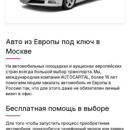
Авто из Европы под ключ в
Москве
На автомобильных площадках и аукционах европейских
стран всегда большой выбор транспорта. Мы,
международная компания AUTOCAPITAL, более 16 лет
помогаем людям заказать автомобиль из Европы в
Россию так, что для этого даже не обязателен личный
визит в офис.
Бесплатная помощь в выборе
Для того чтобы запустить процесс приобретения
автомобиля, понадобится телефонный звонок или заявка