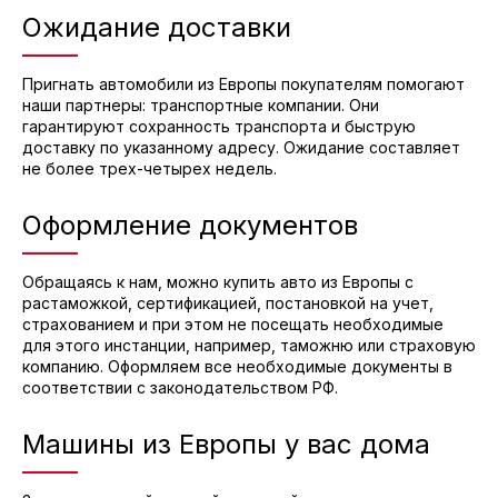
Ожидание доставки
Пригнать автомобили из Европы покупателям помогают
наши партнеры: транспортные компании. Они
гарантируют сохранность транспорта и быструю
доставку по указанному адресу. Ожидание составляет
не более трех-четырех недель.
Оформление документов
Обращаясь к нам, можно купить авто из Европы с
растаможкой, сертификацией, постановкой на учет,
страхованием и при этом не посещать необходимые
для этого инстанции, например, таможню или страховую
компанию. Оформляем все необходимые документы в
соответствии с законодательством РФ.
Машины из Европы у вас дома