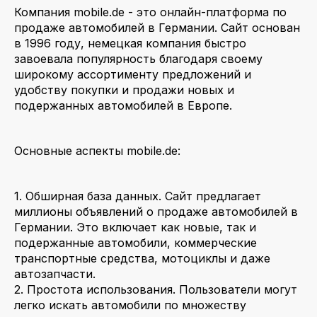
Компания mobile.de - это онлайн-платформа по
продаже автомобилей в Германии. Сайт основан
в 1996 году, немецкая компания быстро
завоевала популярность благодаря своему
широкому ассортименту предложений и
удобству покупки и продажи новых и
подержанных автомобилей в Европе.
Основные аспекты mobile.de:
1. Обширная база данных. Сайт предлагает
миллионы объявлений о продаже автомобилей в
Германии. Это включает как новые, так и
подержанные автомобили, коммерческие
транспортные средства, мотоциклы и даже
автозапчасти.
2. Простота использования. Пользователи могут
легко искать автомобили по множеству