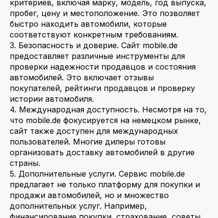
критериев, включая марку, модель, год выпуска,
пробег, цену и местоположение. Это позволяет
быстро находить автомобили, которые
соответствуют конкретным требованиям.
3. Безопасность и доверие. Сайт mobile.de
предоставляет различные инструменты для
проверки надежности продавцов и состояния
автомобилей. Это включает отзывы
покупателей, рейтинги продавцов и проверку
истории автомобиля.
4. Международная доступность. Несмотря на то,
что mobile.de фокусируется на немецком рынке,
сайт также доступен для международных
пользователей. Многие дилеры готовы
организовать доставку автомобилей в другие
страны.
5. Дополнительные услуги. Сервис mobile.de
предлагает не только платформу для покупки и
продажи автомобилей, но и множество
дополнительных услуг. Например,
финансирование покупки, страхование, советы