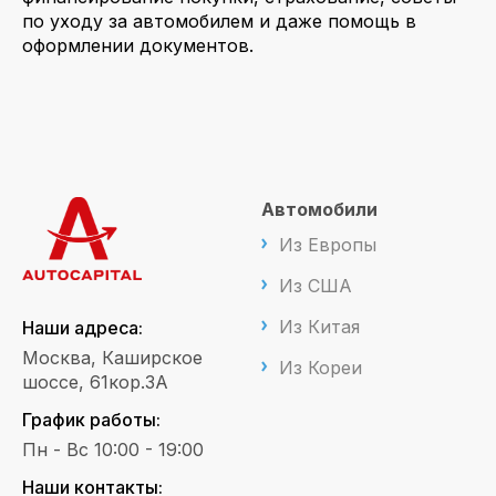
по уходу за автомобилем и даже помощь в
оформлении документов.
Автомобили
Из Европы
Из США
Из Китая
Наши адреса:
Москва, Каширское
Из Кореи
шоссе, 61кор.3А
График работы:
Пн - Вс 10:00 - 19:00
Наши контакты: