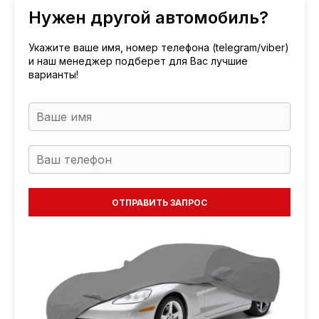
Нужен другой автомобиль?
Укажите ваше имя, номер телефона (telegram/viber)
и наш менеджер подберет для Вас лучшие
варианты!