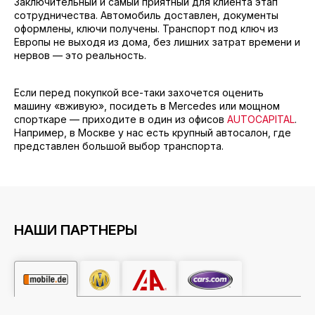
Заключительный и самый приятный для клиента этап
сотрудничества. Автомобиль доставлен, документы
оформлены, ключи получены. Транспорт под ключ из
Европы не выходя из дома, без лишних затрат времени и
нервов — это реальность.
Если перед покупкой все-таки захочется оценить
машину «вживую», посидеть в Mercedes или мощном
спорткаре — приходите в один из офисов
AUTOCAPITAL
.
Например, в Москве у нас есть крупный автосалон, где
представлен большой выбор транспорта.
НАШИ ПАРТНЕРЫ