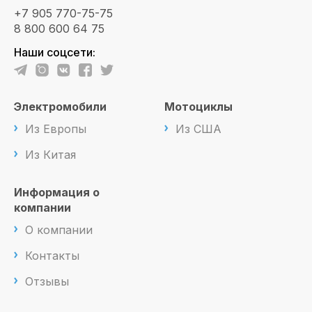
+7 905 770-75-75
8 800 600 64 75
Наши соцсети:
Электромобили
Мотоциклы
Из Европы
Из США
Из Китая
Информация о
компании
О компании
Контакты
Отзывы