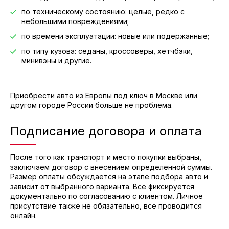
по техническому состоянию: целые, редко с
небольшими повреждениями;
по времени эксплуатации: новые или подержанные;
по типу кузова: седаны, кроссоверы, хетчбэки,
минивэны и другие.
Приобрести авто из Европы под ключ в Москве или
другом городе России больше не проблема.
Подписание договора и оплата
После того как транспорт и место покупки выбраны,
заключаем договор с внесением определенной суммы.
Размер оплаты обсуждается на этапе подбора авто и
зависит от выбранного варианта. Все фиксируется
документально по согласованию с клиентом. Личное
присутствие также не обязательно, все проводится
онлайн.