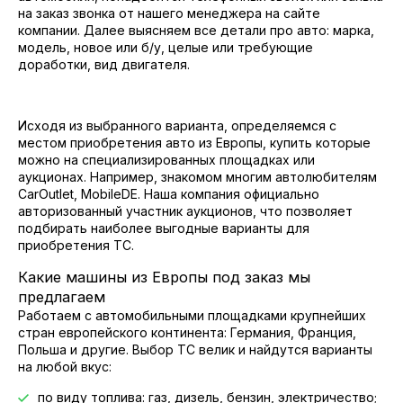
на заказ звонка от нашего менеджера на сайте
компании. Далее выясняем все детали про авто: марка,
модель, новое или б/у, целые или требующие
доработки, вид двигателя.
Исходя из выбранного варианта, определяемся с
местом приобретения авто из Европы, купить которые
можно на специализированных площадках или
аукционах. Например, знакомом многим автолюбителям
CarOutlet, MobileDE. Наша компания официально
авторизованный участник аукционов, что позволяет
подбирать наиболее выгодные варианты для
приобретения ТС.
Какие машины из Европы под заказ мы
предлагаем
Работаем с автомобильными площадками крупнейших
стран европейского континента: Германия, Франция,
Польша и другие. Выбор ТС велик и найдутся варианты
на любой вкус:
по виду топлива: газ, дизель, бензин, электричество;