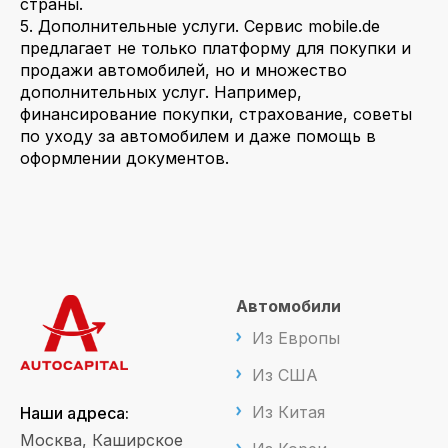
страны.
5. Дополнительные услуги. Сервис mobile.de
предлагает не только платформу для покупки и
продажи автомобилей, но и множество
дополнительных услуг. Например,
финансирование покупки, страхование, советы
по уходу за автомобилем и даже помощь в
оформлении документов.
Автомобили
Из Европы
Из США
Из Китая
Наши адреса:
Москва, Каширское