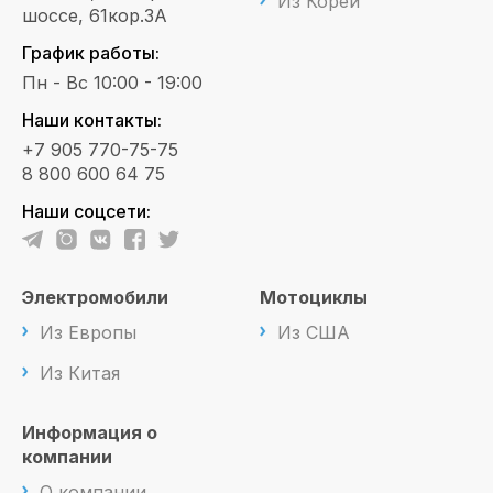
Из Кореи
шоссе, 61кор.3А
График работы:
Пн - Вс 10:00 - 19:00
Наши контакты:
+7 905 770-75-75
8 800 600 64 75
Наши соцсети:
Электромобили
Мотоциклы
Из Европы
Из США
Из Китая
Информация о
компании
О компании