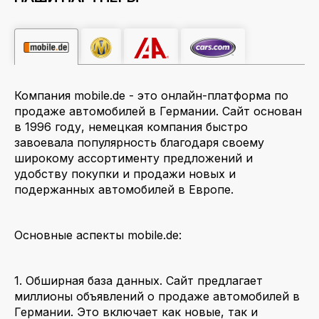
Компания mobile.de - это онлайн-платформа по
продаже автомобилей в Германии. Сайт основан
в 1996 году, немецкая компания быстро
завоевала популярность благодаря своему
широкому ассортименту предложений и
удобству покупки и продажи новых и
подержанных автомобилей в Европе.
Основные аспекты mobile.de:
1. Обширная база данных. Сайт предлагает
миллионы объявлений о продаже автомобилей в
Германии. Это включает как новые, так и