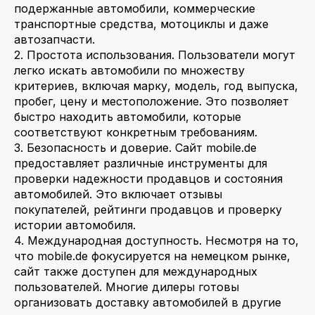
подержанные автомобили, коммерческие
транспортные средства, мотоциклы и даже
автозапчасти.
2. Простота использования. Пользователи могут
легко искать автомобили по множеству
критериев, включая марку, модель, год выпуска,
пробег, цену и местоположение. Это позволяет
быстро находить автомобили, которые
соответствуют конкретным требованиям.
3. Безопасность и доверие. Сайт mobile.de
предоставляет различные инструменты для
проверки надежности продавцов и состояния
автомобилей. Это включает отзывы
покупателей, рейтинги продавцов и проверку
истории автомобиля.
4. Международная доступность. Несмотря на то,
что mobile.de фокусируется на немецком рынке,
сайт также доступен для международных
пользователей. Многие дилеры готовы
организовать доставку автомобилей в другие