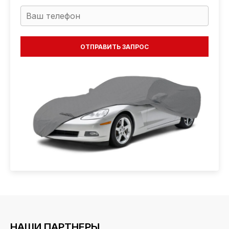
НАШИ ПАРТНЕРЫ