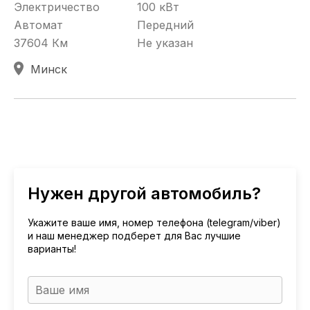
Электричество
100 кВт
Автомат
Передний
37604 Км
Не указан
Минск
Нужен другой автомобиль?
Укажите ваше имя, номер телефона (telegram/viber)
и наш менеджер подберет для Вас лучшие
варианты!