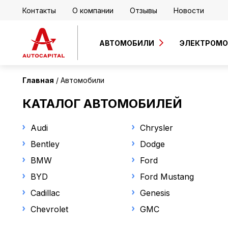
Контакты
О компании
Отзывы
Новости
АВТОМОБИЛИ
ЭЛЕКТРОМ
Главная
Автомобили
КАТАЛОГ АВТОМОБИЛЕЙ
Audi
Chrysler
Bentley
Dodge
BMW
Ford
BYD
Ford Mustang
Cadillac
Genesis
Chevrolet
GMC