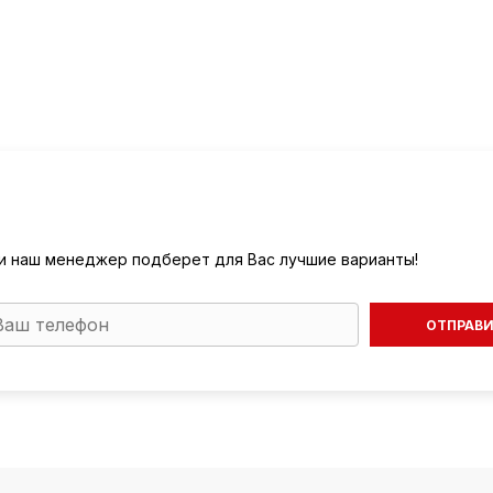
) и наш менеджер подберет для Вас лучшие варианты!