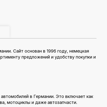
ании. Сайт основан в 1996 году, немецкая
ртименту предложений и удобству покупки и
 автомобилей в Германии. Это включает как
ва, мотоциклы и даже автозапчасти.