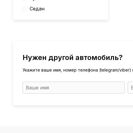
Седан
Нужен другой автомобиль?
Укажите ваше имя, номер телефона (telegram/viber