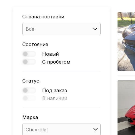
Страна поставки
Все
Состояние
Новый
С пробегом
Статус
Под заказ
В наличии
Марка
Chevrolet