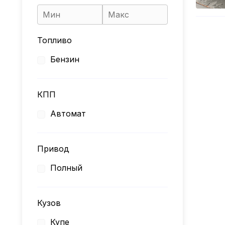
Топливо
Бензин
КПП
Автомат
Привод
Полный
Кузов
Купе