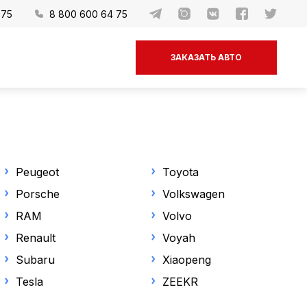
-75
8 800 600 64 75
ЗАКАЗАТЬ АВТО
Peugeot
Toyota
Porsche
Volkswagen
RAM
Volvo
Renault
Voyah
Subaru
Xiaopeng
Tesla
ZEEKR