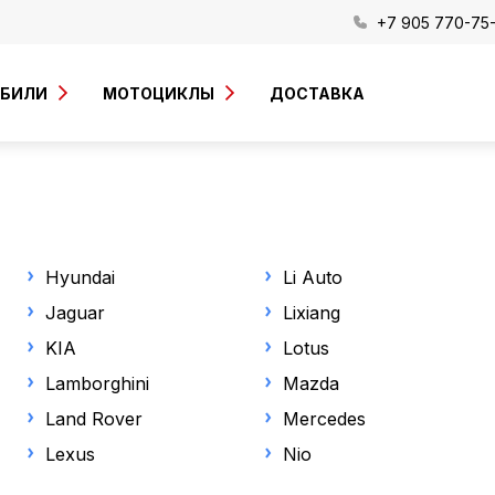
+7 905 770-75
ОБИЛИ
МОТОЦИКЛЫ
ДОСТАВКА
Hyundai
Li Auto
Jaguar
Lixiang
KIA
Lotus
Lamborghini
Mazda
Land Rover
Mercedes
Lexus
Nio