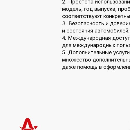
2. Простота использовани
модель, год выпуска, про
соответствуют конкретны
3. Безопасность и довери
и состояния автомобилей.
4. Международная доступн
для международных польз
5. Дополнительные услуги
множество дополнительных
даже помощь в оформлени