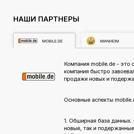
НАШИ ПАРТНЕРЫ
MOBILE.DE
MANHEIM
Компания mobile.de - это
компания быстро завоева
продажи новых и подержа
Основные аспекты mobile.
1. Обширная база данных.
новые, так и подержанны