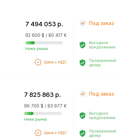
Под заказ
7 494 053 р.
92 600 $ / 80 417 €
Выгодное
предложение
Ниже рынка
Проверенный
Цена с НДС
дилер
Под заказ
7 825 863 р.
96 700 $ / 83 977 €
Выгодное
предложение
Ниже рынка
Проверенный
Цена с НДС
дилер