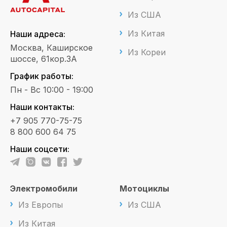
Из США
Из Китая
Наши адреса:
Москва, Каширское
Из Кореи
шоссе, 61кор.3А
График работы:
Пн - Вс 10:00 - 19:00
Наши контакты:
+7 905 770-75-75
8 800 600 64 75
Наши соцсети:
Электромобили
Мотоциклы
Из Европы
Из США
Из Китая