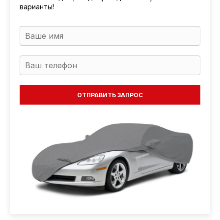
варианты!