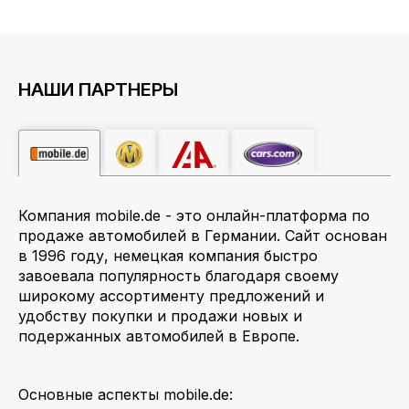
НАШИ ПАРТНЕРЫ
Компания mobile.de - это онлайн-платформа по
продаже автомобилей в Германии. Сайт основан
в 1996 году, немецкая компания быстро
завоевала популярность благодаря своему
широкому ассортименту предложений и
удобству покупки и продажи новых и
подержанных автомобилей в Европе.
Основные аспекты mobile.de: