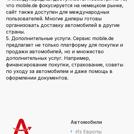
что mobile.de фокусируется на немецком рынке,
сайт также доступен для международных
пользователей. Многие дилеры готовы
организовать доставку автомобилей в другие
страны.
5. Дополнительные услуги. Сервис mobile.de
предлагает не только платформу для покупки и
продажи автомобилей, но и множество
дополнительных услуг. Например,
финансирование покупки, страхование, советы
по уходу за автомобилем и даже помощь в
оформлении документов.
Автомобили
Из Европы