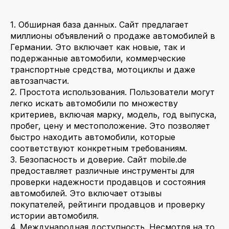
1. Обширная база данных. Сайт предлагает
миллионы объявлений о продаже автомобилей в
Германии. Это включает как новые, так и
подержанные автомобили, коммерческие
транспортные средства, мотоциклы и даже
автозапчасти.
2. Простота использования. Пользователи могут
легко искать автомобили по множеству
критериев, включая марку, модель, год выпуска,
пробег, цену и местоположение. Это позволяет
быстро находить автомобили, которые
соответствуют конкретным требованиям.
3. Безопасность и доверие. Сайт mobile.de
предоставляет различные инструменты для
проверки надежности продавцов и состояния
автомобилей. Это включает отзывы
покупателей, рейтинги продавцов и проверку
истории автомобиля.
4. Международная доступность. Несмотря на то,