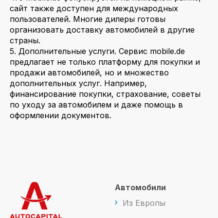
сайт также доступен для международных
пользователей. Многие дилеры готовы
организовать доставку автомобилей в другие
страны.
5. Дополнительные услуги. Сервис mobile.de
предлагает не только платформу для покупки и
продажи автомобилей, но и множество
дополнительных услуг. Например,
финансирование покупки, страхование, советы
по уходу за автомобилем и даже помощь в
оформлении документов.
Автомобили
Из Европы