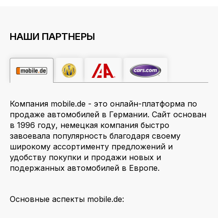
НАШИ ПАРТНЕРЫ
Компания mobile.de - это онлайн-платформа по
продаже автомобилей в Германии. Сайт основан
в 1996 году, немецкая компания быстро
завоевала популярность благодаря своему
широкому ассортименту предложений и
удобству покупки и продажи новых и
подержанных автомобилей в Европе.
Основные аспекты mobile.de: