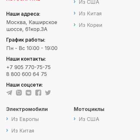
Из США
Из Китая
Наши адреса:
Москва, Каширское
Из Кореи
шоссе, 61кор.3А
График работы:
Пн - Вс 10:00 - 19:00
Наши контакты:
+7 905 770-75-75
8 800 600 64 75
Наши соцсети:
Электромобили
Мотоциклы
Из Европы
Из США
Из Китая