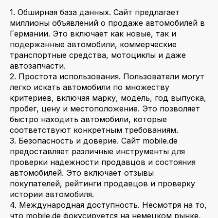
1. Обширная база данных. Сайт предлагает
миллионы объявлений о продаже автомобилей в
Германии. Это включает как новые, так и
подержанные автомобили, коммерческие
транспортные средства, мотоциклы и даже
автозапчасти.
2. Простота использования. Пользователи могут
легко искать автомобили по множеству
критериев, включая марку, модель, год выпуска,
пробег, цену и местоположение. Это позволяет
быстро находить автомобили, которые
соответствуют конкретным требованиям.
3. Безопасность и доверие. Сайт mobile.de
предоставляет различные инструменты для
проверки надежности продавцов и состояния
автомобилей. Это включает отзывы
покупателей, рейтинги продавцов и проверку
истории автомобиля.
4. Международная доступность. Несмотря на то,
что mobile.de фокусируется на немецком рынке,