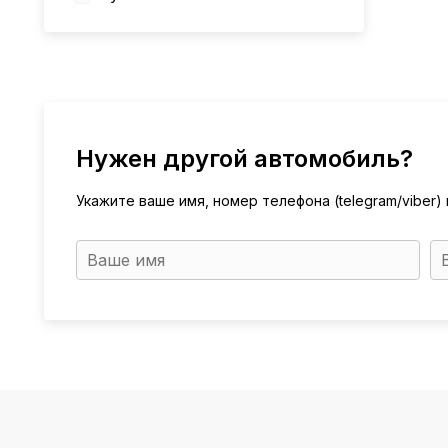
Нужен другой автомобиль?
Укажите ваше имя, номер телефона (telegram/viber