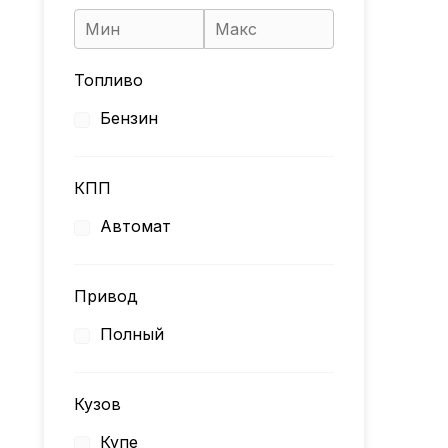
Топливо
Бензин
КПП
Автомат
Привод
Полный
Кузов
Купе