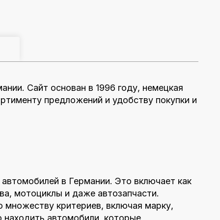
ании. Сайт основан в 1996 году, немецкая
ртименту предложений и удобству покупки и
 автомобилей в Германии. Это включает как
ва, мотоциклы и даже автозапчасти.
о множеству критериев, включая марку,
о находить автомобили, которые