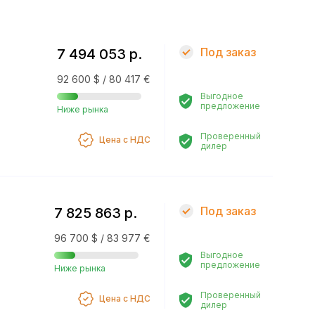
Под заказ
7 494 053 р.
92 600 $ / 80 417 €
Выгодное
предложение
Ниже рынка
Проверенный
Цена с НДС
дилер
Под заказ
7 825 863 р.
96 700 $ / 83 977 €
Выгодное
предложение
Ниже рынка
Проверенный
Цена с НДС
дилер