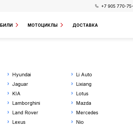
+7 905 770-75
ОБИЛИ
МОТОЦИКЛЫ
ДОСТАВКА
Hyundai
Li Auto
Jaguar
Lixiang
KIA
Lotus
Lamborghini
Mazda
Land Rover
Mercedes
Lexus
Nio