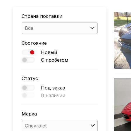
Страна поставки
Все
Состояние
Новый
С пробегом
Статус
Под заказ
В наличии
Марка
Chevrolet