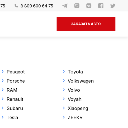
-75
8 800 600 64 75
ЗАКАЗАТЬ АВТО
Peugeot
Toyota
Porsche
Volkswagen
RAM
Volvo
Renault
Voyah
Subaru
Xiaopeng
Tesla
ZEEKR