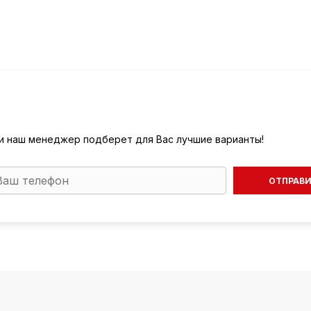
) и наш менеджер подберет для Вас лучшие варианты!