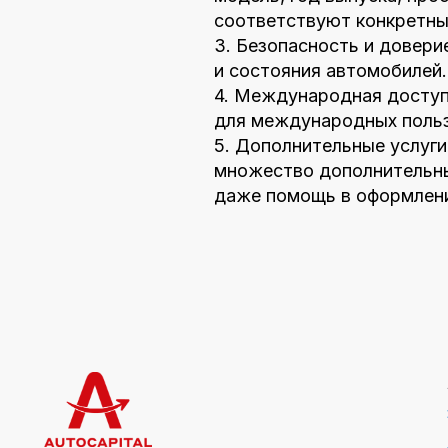
соответствуют конкретны
3. Безопасность и довери
и состояния автомобилей.
4. Международная доступн
для международных польз
5. Дополнительные услуги
множество дополнительных
даже помощь в оформлени