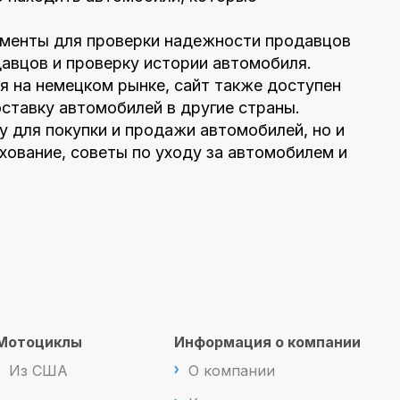
рументы для проверки надежности продавцов
давцов и проверку истории автомобиля.
я на немецком рынке, сайт также доступен
ставку автомобилей в другие страны.
у для покупки и продажи автомобилей, но и
хование, советы по уходу за автомобилем и
Мотоциклы
Информация о компании
Из США
О компании