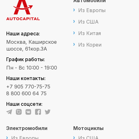
Автомобили
Из Европы
Из США
Из Китая
Наши адреса:
Москва, Каширское
Из Кореи
шоссе, 61кор.3А
График работы:
Пн - Вс 10:00 - 19:00
Наши контакты:
+7 905 770-75-75
8 800 600 64 75
Наши соцсети:
Электромобили
Мотоциклы
Из Европы
Из США