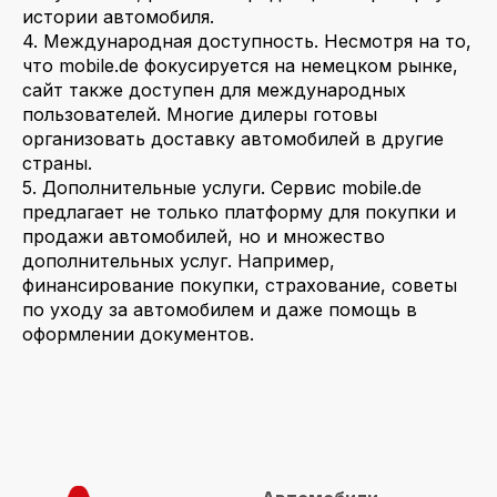
истории автомобиля.
4. Международная доступность. Несмотря на то,
что mobile.de фокусируется на немецком рынке,
сайт также доступен для международных
пользователей. Многие дилеры готовы
организовать доставку автомобилей в другие
страны.
5. Дополнительные услуги. Сервис mobile.de
предлагает не только платформу для покупки и
продажи автомобилей, но и множество
дополнительных услуг. Например,
финансирование покупки, страхование, советы
по уходу за автомобилем и даже помощь в
оформлении документов.