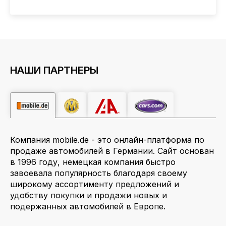
НАШИ ПАРТНЕРЫ
Компания mobile.de - это онлайн-платформа по
продаже автомобилей в Германии. Сайт основан
в 1996 году, немецкая компания быстро
завоевала популярность благодаря своему
широкому ассортименту предложений и
удобству покупки и продажи новых и
подержанных автомобилей в Европе.