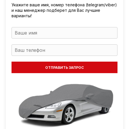
Укажите ваше имя, номер телефона (telegram/viber)
и наш менеджер подберет для Вас лучшие
варианты!