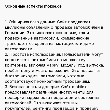
Основные аспекты mobile.de:
1. Обширная база данных. Сайт предлагает
миллионы объявлений о продаже автомобилей в
Германии. Это включает как новые, так и
подержанные автомобили, коммерческие
транспортные средства, мотоциклы и даже
автозапчасти.
2. Простота использования. Пользователи могут
легко искать автомобили по множеству
критериев, включая марку, модель, год выпуска,
пробег, цену и местоположение. Это позволяет
быстро находить автомобили, которые
соответствуют конкретным требованиям.
3. Безопасность и доверие. Сайт mobile.de
предоставляет различные инструменты для
проверки надежности продавцов и состояния
автомобилей. Это включает отзывы
покупателей, рейтинги продавцов и проверку