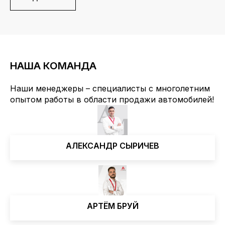
НАША КОМАНДА
Наши менеджеры – специалисты с многолетним
oпытом работы в области продажи автомобилей!
АЛЕКСАНДР СЫРИЧЕВ
АРТЁМ БРУЙ