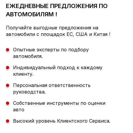
ЕЖЕДНЕВНЫЕ ПРЕДЛОЖЕНИЯ ПО
АВТОМОБИЛЯМ !
Получайте выгодные предложения на
автомобили с площадок ЕС, США и Китая !
Опытные эксперты по подбору
автомобиля.
Индивидуальный подход к каждому
клиенту.
Персональная ответственность
руководства.
Собственные инструменты по оценки
авто
Высокий уровень Клиентского Сервиса.