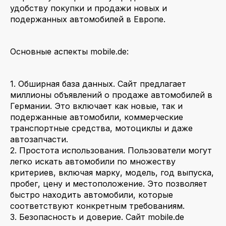
удобству покупки и продажи новых и
подержанных автомобилей в Европе.
Основные аспекты mobile.de:
1. Обширная база данных. Сайт предлагает
миллионы объявлений о продаже автомобилей в
Германии. Это включает как новые, так и
подержанные автомобили, коммерческие
транспортные средства, мотоциклы и даже
автозапчасти.
2. Простота использования. Пользователи могут
легко искать автомобили по множеству
критериев, включая марку, модель, год выпуска,
пробег, цену и местоположение. Это позволяет
быстро находить автомобили, которые
соответствуют конкретным требованиям.
3. Безопасность и доверие. Сайт mobile.de