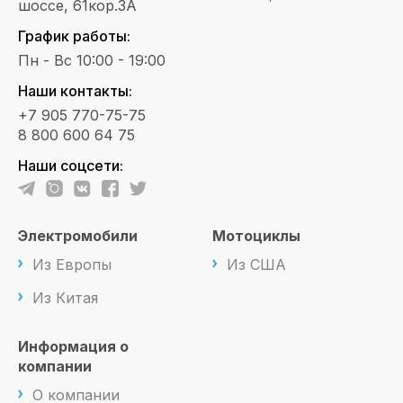
шоссе, 61кор.3А
График работы:
Пн - Вс 10:00 - 19:00
Наши контакты:
+7 905 770-75-75
8 800 600 64 75
Наши соцсети:
Электромобили
Мотоциклы
Из Европы
Из США
Из Китая
Информация о
компании
О компании