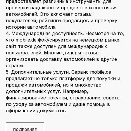
предоставляет различные инструменты для
проверки надежности продавцов и состояния
автомобилей. Это включает отзывы
покупателей, рейтинги продавцов и проверку
истории автомобиля.
4. Международная доступность. Несмотря на то,
что mobile.de фокусируется на немецком рынке,
сайт также доступен для международных
пользователей. Многие дилеры готовы
организовать доставку автомобилей в другие
страны.
5. Дополнительные услуги. Сервис mobile.de
предлагает не только платформу для покупки и
продажи автомобилей, но и множество
дополнительных услуг. Например,
финансирование покупки, страхование, советы
по уходу за автомобилем и даже помощь в
оформлении документов.
ПОДРОБНЕЕ