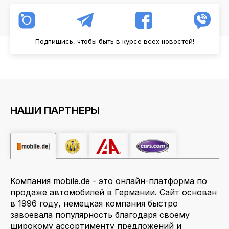
Подпишись, чтобы быть в курсе всех новостей!
НАШИ ПАРТНЕРЫ
Компания mobile.de - это онлайн-платформа по
продаже автомобилей в Германии. Сайт основан
в 1996 году, немецкая компания быстро
завоевала популярность благодаря своему
широкому ассортименту предложений и