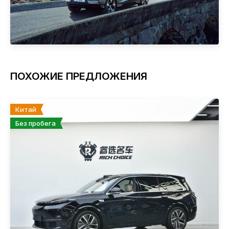
ПОХОЖИЕ ПРЕДЛОЖЕНИЯ
Китай
Без пробега