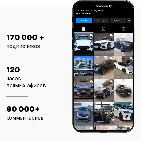
170 000 +
подписчиков
120
часов
прямых эфиров
80 000+
комментариев