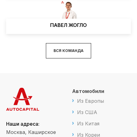
ПАВЕЛ ЖОГЛО
ВСЯ КОМАНДА
Автомобили
Из Европы
Из США
Из Китая
Наши адреса:
Москва, Каширское
Из Кореи