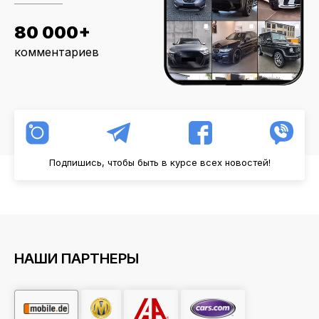
80 000+
комментариев
Подпишись, чтобы быть в курсе всех новостей!
НАШИ ПАРТНЕРЫ