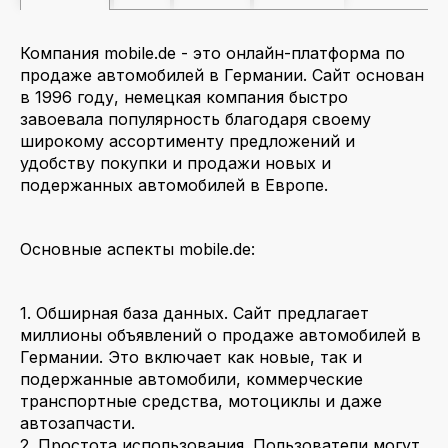
Компания mobile.de - это онлайн-платформа по
продаже автомобилей в Германии. Сайт основан
в 1996 году, немецкая компания быстро
завоевала популярность благодаря своему
широкому ассортименту предложений и
удобству покупки и продажи новых и
подержанных автомобилей в Европе.
Основные аспекты mobile.de:
1. Обширная база данных. Сайт предлагает
миллионы объявлений о продаже автомобилей в
Германии. Это включает как новые, так и
подержанные автомобили, коммерческие
транспортные средства, мотоциклы и даже
автозапчасти.
2. Простота использования. Пользователи могут