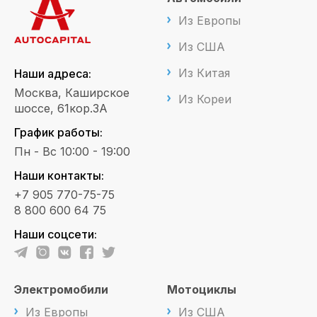
Из Европы
Из США
Из Китая
Наши адреса:
Москва, Каширское
Из Кореи
шоссе, 61кор.3А
График работы:
Пн - Вс 10:00 - 19:00
Наши контакты:
+7 905 770-75-75
8 800 600 64 75
Наши соцсети:
Электромобили
Мотоциклы
Из Европы
Из США