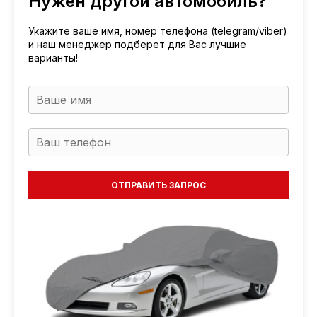
Нужен другой автомобиль?
Укажите ваше имя, номер телефона (telegram/viber)
и наш менеджер подберет для Вас лучшие
варианты!