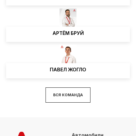
АРТЁМ БРУЙ
ПАВЕЛ ЖОГЛО
ВСЯ КОМАНДА
Автомобили