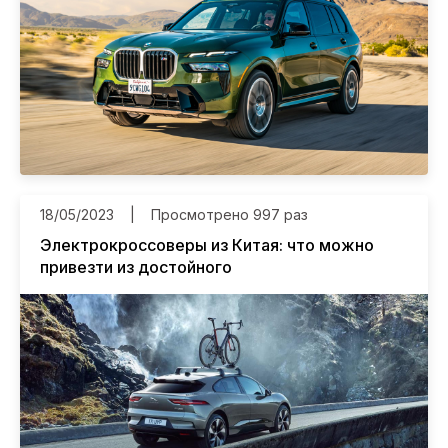
18/05/2023
Просмотрено 997 раз
Электрокроссоверы из Китая: что можно
привезти из достойного