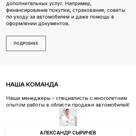
дополнительных услуг. Например,
финансирование покупки, страхование, советы
по уходу за автомобилем и даже помощь в
оформлении документов.
ПОДРОБНЕЕ
НАША КОМАНДА
Наши менеджеры – специалисты с многолетним
oпытом работы в области продажи автомобилей!
АЛЕКСАНДР СЫРИЧЕВ