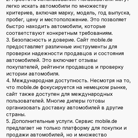
легко искать автомобили по множеству
критериев, включая марку, модель, год выпуска,
пробег, цену и местоположение. Это позволяет
быстро находить автомобили, которые
соответствуют конкретным требованиям.
3. Безопасность и доверие. Сайт mobile.de
предоставляет различные инструменты для
проверки надежности продавцов и состояния
автомобилей. Это включает отзывы
покупателей, рейтинги продавцов и проверку
истории автомобиля.
4. Международная доступность. Несмотря на то,
что mobile.de фокусируется на немецком рынке,
сайт также доступен для международных
пользователей. Многие дилеры готовы
организовать доставку автомобилей в другие
страны.
5. Дополнительные услуги. Сервис mobile.de
предлагает не только платформу для покупки и
продажи автомобилей, но и множество