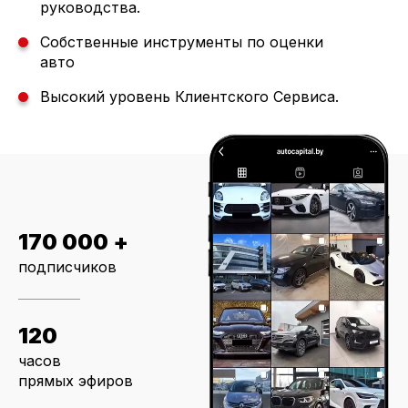
руководства.
Собственные инструменты по оценки
авто
Высокий уровень Клиентского Сервиса.
170 000 +
подписчиков
120
часов
прямых эфиров