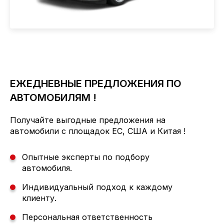
ЕЖЕДНЕВНЫЕ ПРЕДЛОЖЕНИЯ ПО
АВТОМОБИЛЯМ !
Получайте выгодные предложения на
автомобили с площадок ЕС, США и Китая !
Опытные эксперты по подбору
автомобиля.
Индивидуальный подход к каждому
клиенту.
Персональная ответственность