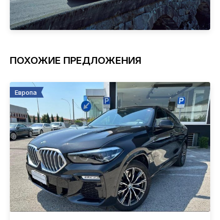
ПОХОЖИЕ ПРЕДЛОЖЕНИЯ
Европа