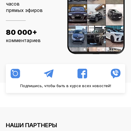
часов
прямых эфиров
80 000+
комментариев
Подпишись, чтобы быть в курсе всех новостей!
НАШИ ПАРТНЕРЫ