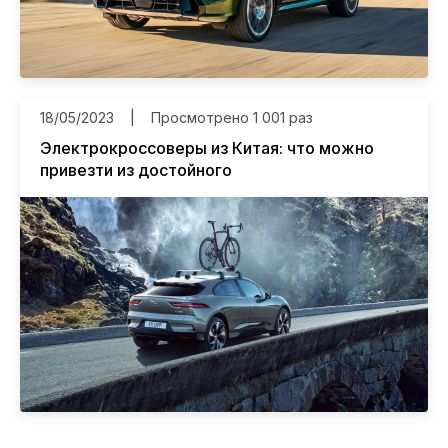
18/05/2023
Просмотрено 1 001 раз
Электрокроссоверы из Китая: что можно
привезти из достойного