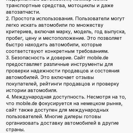
транспортные средства, мотоциклы и даже
автозапчасти.
2. Простота использования. Пользователи могут
легко искать автомобили по множеству
критериев, включая марку, модель, год выпуска,
пробег, цену и местоположение. Это позволяет
быстро находить автомобили, которые
соответствуют конкретным требованиям.
3. Безопасность и доверие. Сайт mobile.de
предоставляет различные инструменты для
проверки надежности продавцов и состояния
автомобилей. Это включает отзывы
покупателей, рейтинги продавцов и проверку
истории автомобиля.
4. Международная доступность. Несмотря на то,
что mobile.de фокусируется на немецком рынке,
сайт также доступен для международных
пользователей. Многие дилеры готовы
организовать доставку автомобилей в другие
страны.