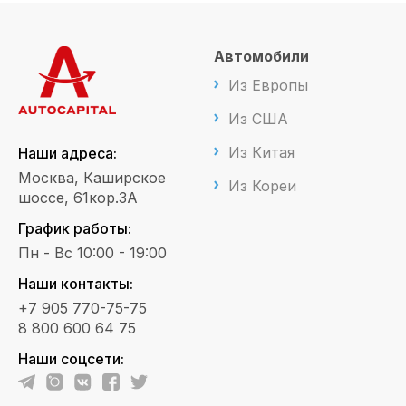
Автомобили
Из Европы
Из США
Из Китая
Наши адреса:
Москва, Каширское
Из Кореи
шоссе, 61кор.3А
График работы:
Пн - Вс 10:00 - 19:00
Наши контакты:
+7 905 770-75-75
8 800 600 64 75
Наши соцсети: