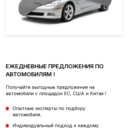
ЕЖЕДНЕВНЫЕ ПРЕДЛОЖЕНИЯ ПО
АВТОМОБИЛЯМ !
Получайте выгодные предложения на
автомобили с площадок ЕС, США и Китая !
Опытные эксперты по подбору
автомобиля.
Индивидуальный подход к каждому