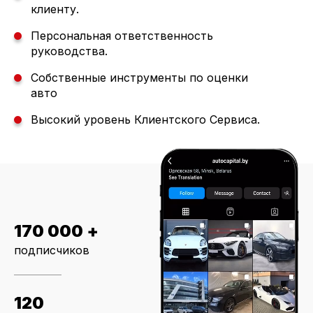
клиенту.
Персональная ответственность
руководства.
Собственные инструменты по оценки
авто
Высокий уровень Клиентского Сервиса.
170 000 +
подписчиков
120