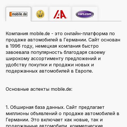
Компания mobile.de - это онлайн-платформа по
продаже автомобилей в Германии. Сайт основан
в 1996 году, немецкая компания быстро
завоевала популярность благодаря своему
широкому ассортименту предложений и
удобству покупки и продажи новых и
подержанных автомобилей в Европе.
Основные аспекты mobile.de:
1. Обширная база данных. Сайт предлагает
миллионы объявлений о продаже автомобилей в
Германии. Это включает как новые, так и
подержанные автомобили, коммерческие