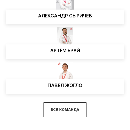
АЛЕКСАНДР СЫРИЧЕВ
АРТЁМ БРУЙ
ПАВЕЛ ЖОГЛО
ВСЯ КОМАНДА