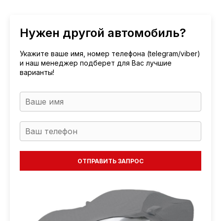
Нужен другой автомобиль?
Укажите ваше имя, номер телефона (telegram/viber)
и наш менеджер подберет для Вас лучшие
варианты!