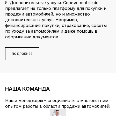
5. Дополнительные услуги. Сервис mobile.de
предлагает не только платформу для покупки и
продажи автомобилей, но и множество
дополнительных услуг. Например,
финансирование покупки, страхование, советы
по уходу за автомобилем и даже помощь в
оформлении документов.
ПОДРОБНЕЕ
НАША КОМАНДА
Наши менеджеры – специалисты с многолетним
oпытом работы в области продажи автомобилей!