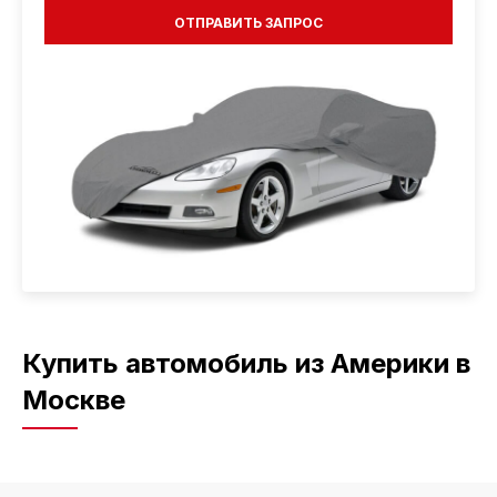
Купить автомобиль из Америки в
Москве