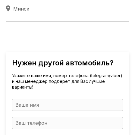
Минск
Нужен другой автомобиль?
Укажите ваше имя, номер телефона (telegram/viber)
и наш менеджер подберет для Вас лучшие
варианты!