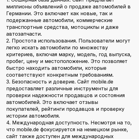
миллионы объявлений о продаже автомобилей в
Германии. Это включает как новые, так и
подержанные автомобили, коммерческие
транспортные средства, мотоциклы и даже
автозапчасти.
2. Простота использования. Пользователи могут
легко искать автомобили по множеству
критериев, включая марку, модель, год выпуска,
пробег, цену и местоположение. Это позволяет
быстро находить автомобили, которые
соответствуют конкретным требованиям.
3. Безопасность и доверие. Сайт mobile.de
предоставляет различные инструменты для
проверки надежности продавцов и состояния
автомобилей. Это включает отзывы
покупателей, рейтинги продавцов и проверку
истории автомобиля.
4. Международная доступность. Несмотря на то,
что mobile.de фокусируется на немецком рынке,
сайт также доступен для международных