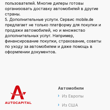
пользователей. Многие дилеры готовы
организовать доставку автомобилей в другие
страны.
5. Дополнительные услуги. Сервис mobile.de
предлагает не только платформу для покупки и
продажи автомобилей, но и множество
дополнительных услуг. Например,
финансирование покупки, страхование, советы
по уходу за автомобилем и даже помощь в
оформлении документов.
Автомобили
Из Европы
Из США