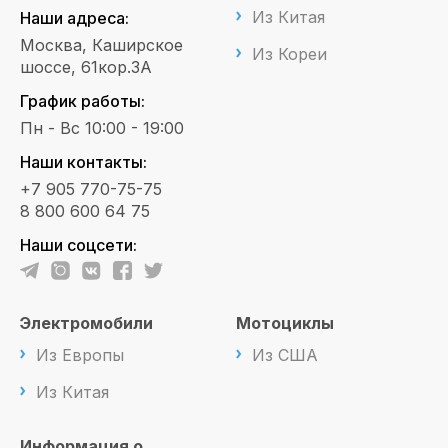
Из Китая
Наши адреса:
Москва, Каширское
Из Кореи
шоссе, 61кор.3А
График работы:
Пн - Вс 10:00 - 19:00
Наши контакты:
+7 905 770-75-75
8 800 600 64 75
Наши соцсети:
Электромобили
Мотоциклы
Из Европы
Из США
Из Китая
Информация о