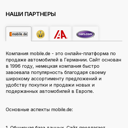
НАШИ ПАРТНЕРЫ
Компания mobile.de - это онлайн-платформа по
продаже автомобилей в Германии. Сайт основан
в 1996 году, немецкая компания быстро
завоевала популярность благодаря своему
широкому ассортименту предложений и
удобству покупки и продажи новых и
подержанных автомобилей в Европе.
Основные аспекты mobile.de:
1. Обширная база данных. Сайт предлагает